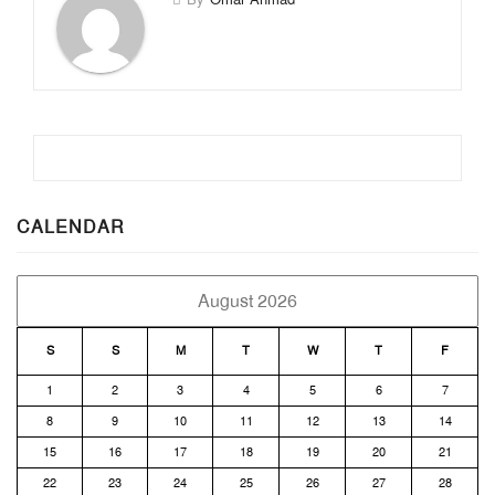
CALENDAR
August 2026
S
S
M
T
W
T
F
1
2
3
4
5
6
7
8
9
10
11
12
13
14
15
16
17
18
19
20
21
22
23
24
25
26
27
28