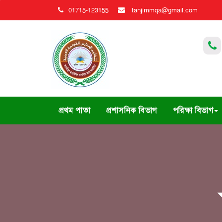
01715-123155
tanjimmqa@gmail.com
প্রথম পাতা
প্রশাসনিক বিভাগ
পরিক্ষা বিভাগ