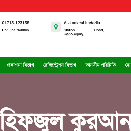
01715-123155
Al Jamiatul Imdadia
Hot Line Number
Station Road,
Kishoreganj.
প্রকাশনা বিভাগ
রেজিস্ট্রেশন বিভাগ
তানযীম পরিচিতি
যো
হিফজুল কুরআ