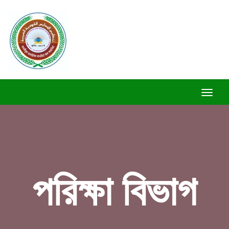
Toggle
Naviga
পরিক্ষা বিভাগ